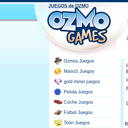
JUEGOS de OZMO
Ozmos Juegos
MarioS Juegos
gold miner juegos
Pelota Juegos
Coche Juegos
Fútbol Juegos
Toón Juegos
B