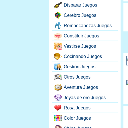
Disparar Juegos
Cerebro Juegos
Rompecabezas Juegos
Constituir Juegos
Vestirse Juegos
Cocinando Juegos
Gestión Juegos
Otros Juegos
Aventura Juegos
Joyas de oro Juegos
Rosa Juegos
Color Juegos