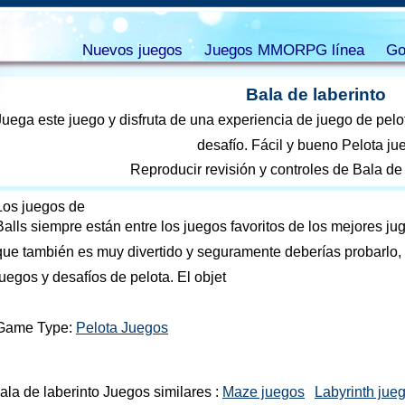
Nuevos juegos
Juegos MMORPG línea
Go
Bala de laberinto
Juega este juego y disfruta de una experiencia de juego de pelo
desafío. Fácil y bueno Pelota ju
Reproducir revisión y controles de Bala de
Los juegos de
Balls siempre están entre los juegos favoritos de los mejores ju
que también es muy divertido y seguramente deberías probarlo, 
juegos y desafíos de pelota. El objet
Game Type:
Pelota Juegos
ala de laberinto Juegos similares :
Maze juegos
Labyrinth jue