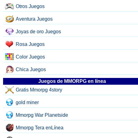
Otros Juegos
Aventura Juegos
Joyas de oro Juegos
Rosa Juegos
Color Juegos
Chica Juegos
Juegos de MMORPG en línea
Gratis Mmorpg 4story
gold miner
Mmorpg War Planetside
Mmorpg Tera enLínea