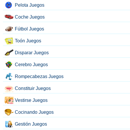
Pelota Juegos
Coche Juegos
Fútbol Juegos
Toón Juegos
Disparar Juegos
Cerebro Juegos
Rompecabezas Juegos
Constituir Juegos
Vestirse Juegos
Cocinando Juegos
Gestión Juegos