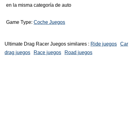
en la misma categoría de auto
Game Type:
Coche Juegos
Ultimate Drag Racer Juegos similares :
Ride juegos
Car
drag juegos
Race juegos
Road juegos