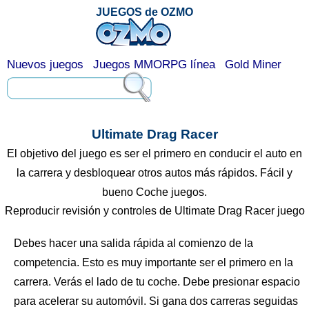
JUEGOS de OZMO
Nuevos juegos
Juegos MMORPG línea
Gold Miner
Ultimate Drag Racer
El objetivo del juego es ser el primero en conducir el auto en
la carrera y desbloquear otros autos más rápidos. Fácil y
bueno Coche juegos.
Reproducir revisión y controles de Ultimate Drag Racer juego
Debes hacer una salida rápida al comienzo de la
competencia. Esto es muy importante ser el primero en la
carrera. Verás el lado de tu coche. Debe presionar espacio
para acelerar su automóvil. Si gana dos carreras seguidas