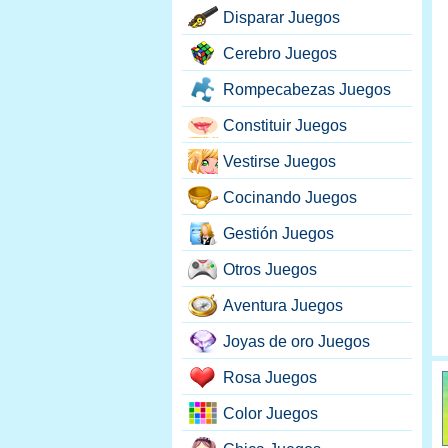
Disparar Juegos
Cerebro Juegos
Rompecabezas Juegos
Constituir Juegos
Vestirse Juegos
Cocinando Juegos
Gestión Juegos
Otros Juegos
Aventura Juegos
Joyas de oro Juegos
Rosa Juegos
Color Juegos