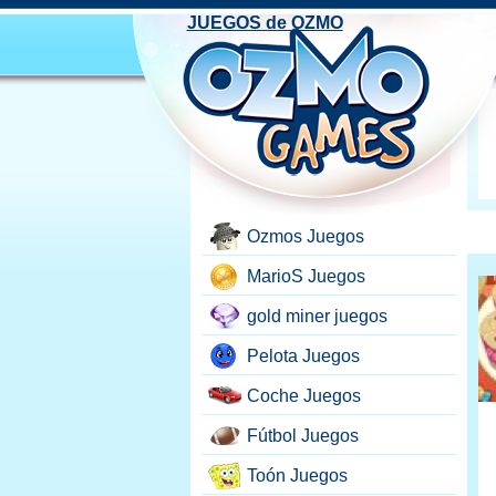
JUEGOS de OZMO
Ozmos Juegos
MarioS Juegos
gold miner juegos
Pelota Juegos
Coche Juegos
Fútbol Juegos
Toón Juegos