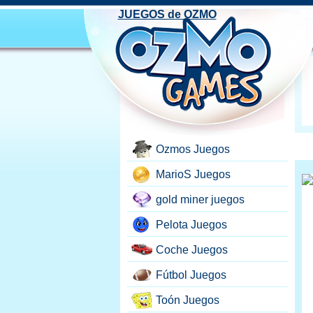
JUEGOS de OZMO
Ozmos Juegos
MarioS Juegos
gold miner juegos
Pelota Juegos
Coche Juegos
Fútbol Juegos
Toón Juegos