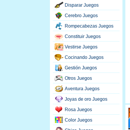
Disparar Juegos
Cerebro Juegos
Rompecabezas Juegos
Constituir Juegos
Vestirse Juegos
Cocinando Juegos
Gestión Juegos
Otros Juegos
Aventura Juegos
Joyas de oro Juegos
Rosa Juegos
Color Juegos