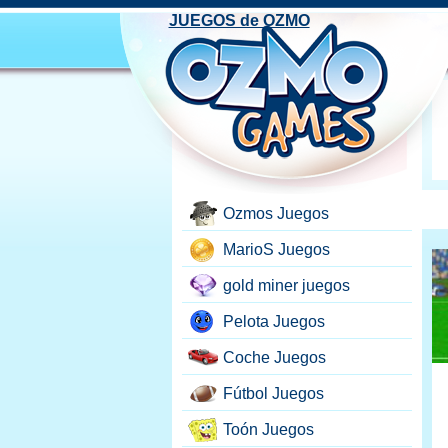
JUEGOS de OZMO
Ozmos Juegos
MarioS Juegos
gold miner juegos
Pelota Juegos
Coche Juegos
Fútbol Juegos
Toón Juegos