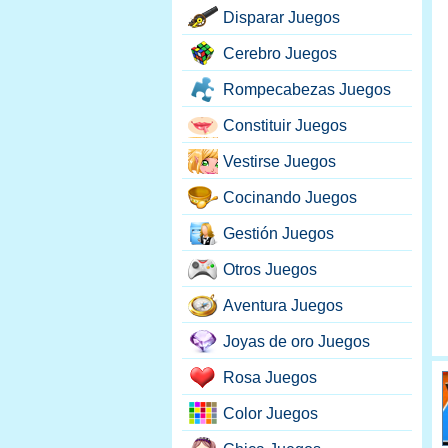
Disparar Juegos
Cerebro Juegos
Rompecabezas Juegos
Constituir Juegos
Vestirse Juegos
Cocinando Juegos
Gestión Juegos
Otros Juegos
Aventura Juegos
Joyas de oro Juegos
Rosa Juegos
Color Juegos