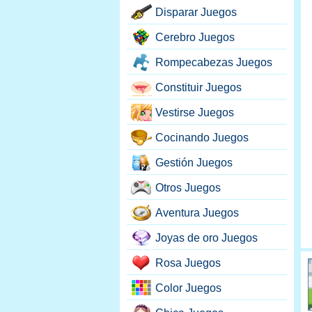
Disparar Juegos
Cerebro Juegos
Rompecabezas Juegos
Constituir Juegos
Vestirse Juegos
Cocinando Juegos
Gestión Juegos
Otros Juegos
Aventura Juegos
Joyas de oro Juegos
Rosa Juegos
Color Juegos