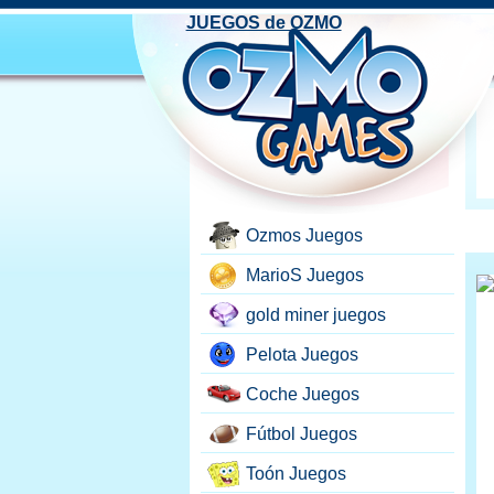
JUEGOS de OZMO
Ozmos Juegos
MarioS Juegos
gold miner juegos
Pelota Juegos
Coche Juegos
Fútbol Juegos
Toón Juegos