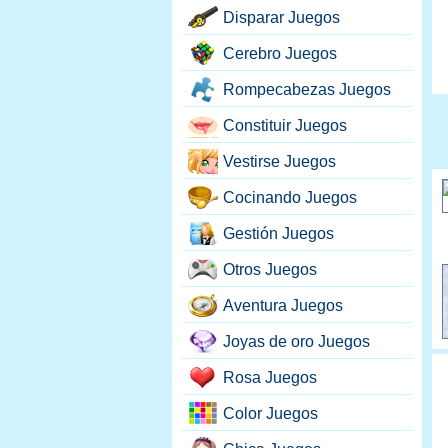
Disparar Juegos
Cerebro Juegos
Rompecabezas Juegos
Constituir Juegos
Vestirse Juegos
Cocinando Juegos
Gestión Juegos
Otros Juegos
Aventura Juegos
Joyas de oro Juegos
Rosa Juegos
Color Juegos