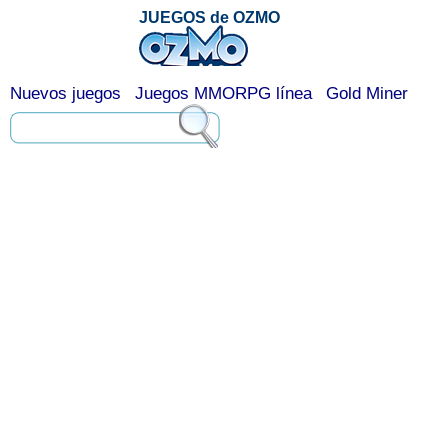
JUEGOS de OZMO
Nuevos juegos
Juegos MMORPG línea
Gold Miner