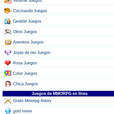
Vestirse Juegos
Cocinando Juegos
Gestión Juegos
Otros Juegos
Aventura Juegos
Joyas de oro Juegos
Rosa Juegos
Color Juegos
Chica Juegos
Juegos de MMORPG en línea
Gratis Mmorpg 4story
gold miner