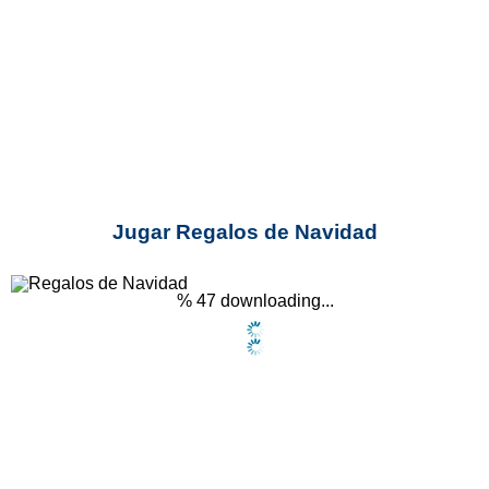
Jugar Regalos de Navidad
% 48 downloading...