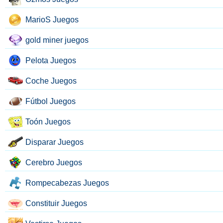
MarioS Juegos
gold miner juegos
Pelota Juegos
Coche Juegos
Fútbol Juegos
Toón Juegos
Disparar Juegos
Cerebro Juegos
Rompecabezas Juegos
Constituir Juegos