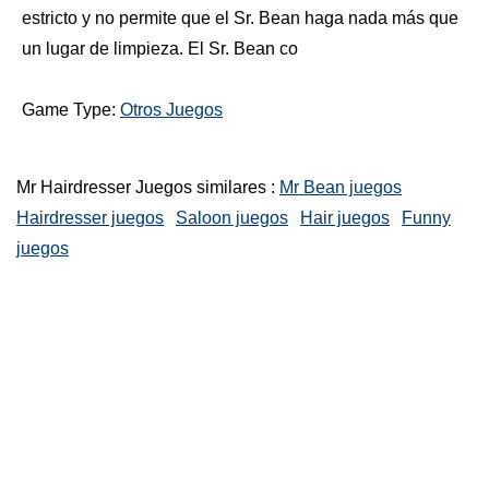
estricto y no permite que el Sr. Bean haga nada más que
un lugar de limpieza. El Sr. Bean co
Game Type:
Otros Juegos
Mr Hairdresser Juegos similares :
Mr Bean juegos
Hairdresser juegos
Saloon juegos
Hair juegos
Funny
juegos