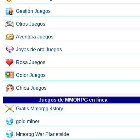
Gestión Juegos
Otros Juegos
Aventura Juegos
Joyas de oro Juegos
Rosa Juegos
Color Juegos
Chica Juegos
Juegos de MMORPG en línea
Gratis Mmorpg 4story
gold miner
Mmorpg War Planetside