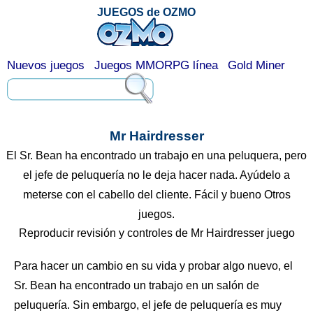
JUEGOS de OZMO
Nuevos juegos
Juegos MMORPG línea
Gold Miner
Mr Hairdresser
El Sr. Bean ha encontrado un trabajo en una peluquera, pero
el jefe de peluquería no le deja hacer nada. Ayúdelo a
meterse con el cabello del cliente. Fácil y bueno Otros
juegos.
Reproducir revisión y controles de Mr Hairdresser juego
Para hacer un cambio en su vida y probar algo nuevo, el
Sr. Bean ha encontrado un trabajo en un salón de
peluquería. Sin embargo, el jefe de peluquería es muy