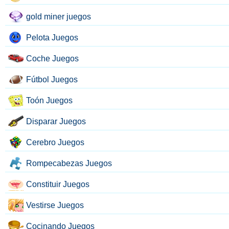
gold miner juegos
Pelota Juegos
Coche Juegos
Fútbol Juegos
Toón Juegos
Disparar Juegos
Cerebro Juegos
Rompecabezas Juegos
Constituir Juegos
Vestirse Juegos
Cocinando Juegos