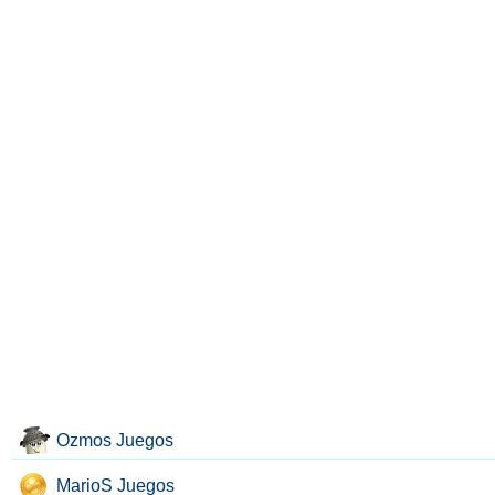
Ozmos Juegos
MarioS Juegos