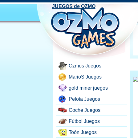
JUEGOS de OZMO
Ozmos Juegos
MarioS Juegos
gold miner juegos
Pelota Juegos
Coche Juegos
Fútbol Juegos
Toón Juegos