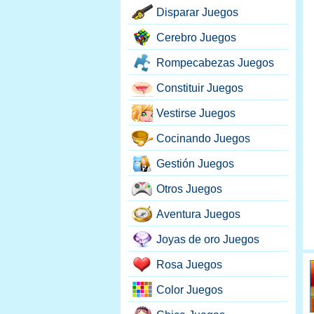
Disparar Juegos
Cerebro Juegos
Rompecabezas Juegos
Constituir Juegos
Vestirse Juegos
Cocinando Juegos
Gestión Juegos
Otros Juegos
Aventura Juegos
Joyas de oro Juegos
Rosa Juegos
Color Juegos