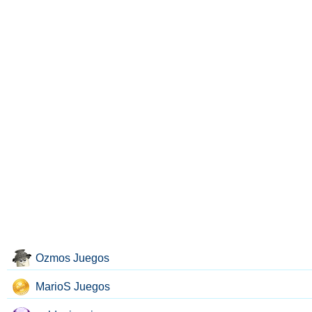
Ozmos Juegos
MarioS Juegos