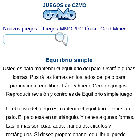
JUEGOS de OZMO
Nuevos juegos
Juegos MMORPG línea
Gold Miner
Equilibrio simple
Usted es para mantener el equilibrio del palo. Usará algunas
formas. Pusirá las formas en los lados del palo para
proporcionar equilibrio. Fácil y bueno Cerebro juegos.
Reproducir revisión y controles de Equilibrio simple juego
El objetivo del juego es mantener el equilibrio. Tienes un
palo. El palo está en un triángulo. Y tienes algunas formas.
Las formas son cuadrados, triángulos, círculos y
rectángulos. Si desea proporcionar el equilibrio, puede