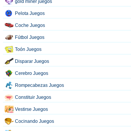
gold miner juegos
Pelota Juegos
Coche Juegos
Fútbol Juegos
Toón Juegos
Disparar Juegos
Cerebro Juegos
Rompecabezas Juegos
Constituir Juegos
Vestirse Juegos
Cocinando Juegos