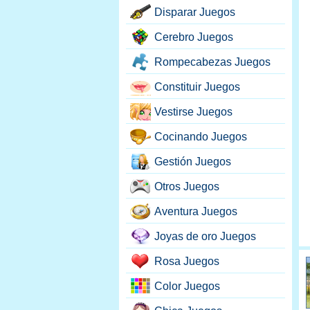
Disparar Juegos
Cerebro Juegos
Rompecabezas Juegos
Constituir Juegos
Vestirse Juegos
Cocinando Juegos
Gestión Juegos
Otros Juegos
Aventura Juegos
Joyas de oro Juegos
Rosa Juegos
Color Juegos