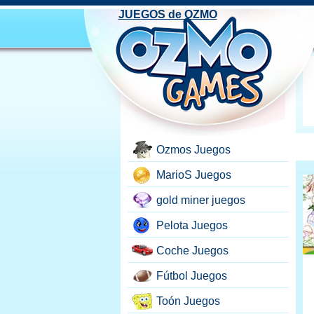
JUEGOS de OZMO
Ozmos Juegos
MarioS Juegos
gold miner juegos
Pelota Juegos
Coche Juegos
Fútbol Juegos
Toón Juegos