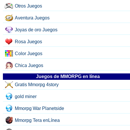
Otros Juegos
Aventura Juegos
Joyas de oro Juegos
Rosa Juegos
Color Juegos
Chica Juegos
Juegos de MMORPG en línea
Gratis Mmorpg 4story
gold miner
Mmorpg War Planetside
Mmorpg Tera enLínea