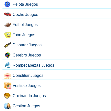
Pelota Juegos
Coche Juegos
Fútbol Juegos
Toón Juegos
Disparar Juegos
Cerebro Juegos
Rompecabezas Juegos
Constituir Juegos
Vestirse Juegos
Cocinando Juegos
Gestión Juegos