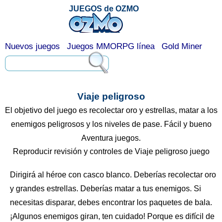
JUEGOS de OZMO
Nuevos juegos
Juegos MMORPG línea
Gold Miner
Viaje peligroso
El objetivo del juego es recolectar oro y estrellas, matar a los
enemigos peligrosos y los niveles de pase. Fácil y bueno
Aventura juegos.
Reproducir revisión y controles de Viaje peligroso juego
Dirigirá al héroe con casco blanco. Deberías recolectar oro
y grandes estrellas. Deberías matar a tus enemigos. Si
necesitas disparar, debes encontrar los paquetes de bala.
¡Algunos enemigos giran, ten cuidado! Porque es difícil de