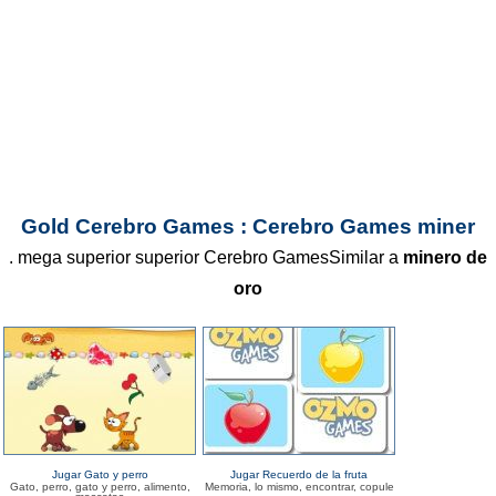
Gold Cerebro Games : Cerebro Games miner
. mega superior superior Cerebro GamesSimilar a
minero de
oro
Jugar Gato y perro
Jugar Recuerdo de la fruta
Gato, perro, gato y perro, alimento,
Memoria, lo mismo, encontrar, copule