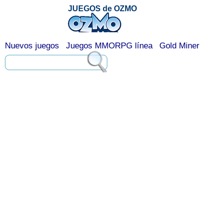
JUEGOS de OZMO
Nuevos juegos
Juegos MMORPG línea
Gold Miner