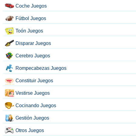
Coche Juegos
Fútbol Juegos
Toón Juegos
Disparar Juegos
Cerebro Juegos
Rompecabezas Juegos
Constituir Juegos
Vestirse Juegos
Cocinando Juegos
Gestión Juegos
Otros Juegos