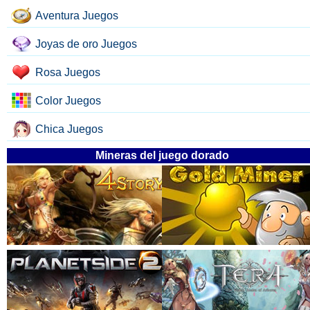
Aventura Juegos
Joyas de oro Juegos
Rosa Juegos
Color Juegos
Chica Juegos
Mineras del juego dorado