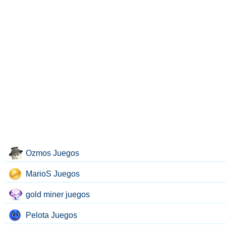
Ozmos Juegos
MarioS Juegos
gold miner juegos
Pelota Juegos