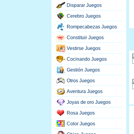
Disparar Juegos
Cerebro Juegos
Rompecabezas Juegos
Constituir Juegos
Vestirse Juegos
Cocinando Juegos
Gestión Juegos
Otros Juegos
Aventura Juegos
Joyas de oro Juegos
Rosa Juegos
Color Juegos