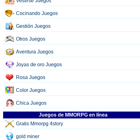
Vestirse Juegos
Cocinando Juegos
Gestión Juegos
Otros Juegos
Aventura Juegos
Joyas de oro Juegos
Rosa Juegos
Color Juegos
Chica Juegos
Juegos de MMORPG en línea
Gratis Mmorpg 4story
gold miner