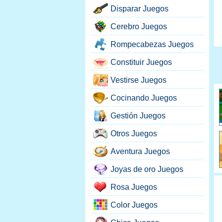
Disparar Juegos
Cerebro Juegos
Rompecabezas Juegos
Constituir Juegos
Vestirse Juegos
Cocinando Juegos
Gestión Juegos
Otros Juegos
Aventura Juegos
Joyas de oro Juegos
Rosa Juegos
Color Juegos