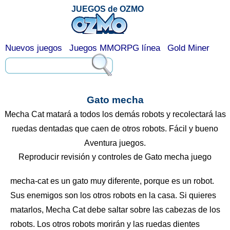
JUEGOS de OZMO
Nuevos juegos
Juegos MMORPG línea
Gold Miner
Gato mecha
Mecha Cat matará a todos los demás robots y recolectará las
ruedas dentadas que caen de otros robots. Fácil y bueno
Aventura juegos.
Reproducir revisión y controles de Gato mecha juego
mecha-cat es un gato muy diferente, porque es un robot.
Sus enemigos son los otros robots en la casa. Si quieres
matarlos, Mecha Cat debe saltar sobre las cabezas de los
robots. Los otros robots morirán y las ruedas dientes