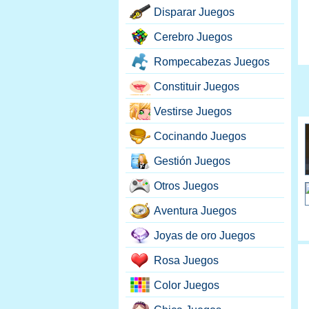
Disparar Juegos
Cerebro Juegos
Rompecabezas Juegos
Constituir Juegos
Vestirse Juegos
Cocinando Juegos
Gestión Juegos
Otros Juegos
Aventura Juegos
Joyas de oro Juegos
Rosa Juegos
Color Juegos