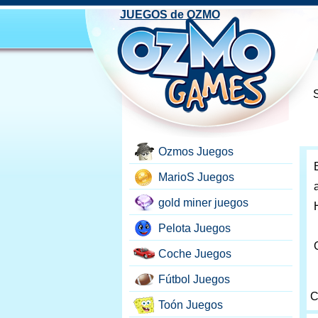
JUEGOS de OZMO
Ozmos Juegos
MarioS Juegos
gold miner juegos
Pelota Juegos
Coche Juegos
Fútbol Juegos
C
Toón Juegos