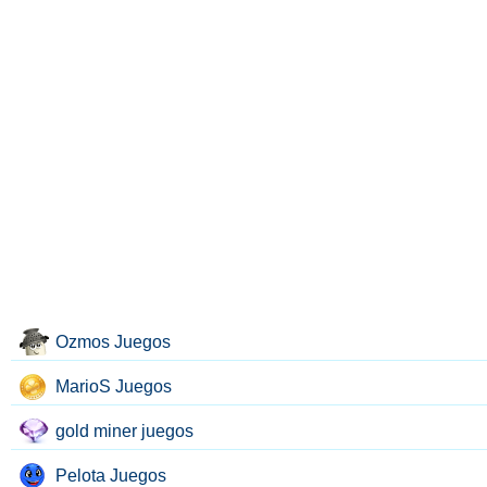
Ozmos Juegos
MarioS Juegos
gold miner juegos
Pelota Juegos