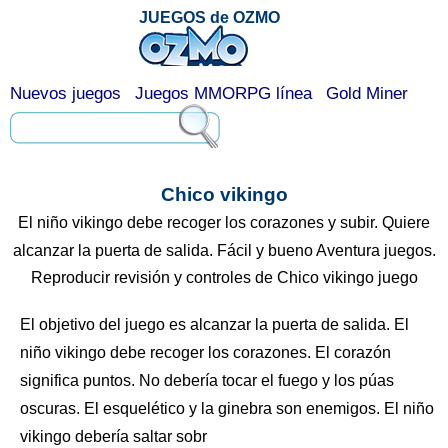
JUEGOS de OZMO
Nuevos juegos
Juegos MMORPG línea
Gold Miner
Chico vikingo
El niño vikingo debe recoger los corazones y subir. Quiere
alcanzar la puerta de salida. Fácil y bueno Aventura juegos.
Reproducir revisión y controles de Chico vikingo juego
El objetivo del juego es alcanzar la puerta de salida. El
niño vikingo debe recoger los corazones. El corazón
significa puntos. No debería tocar el fuego y los púas
oscuras. El esquelético y la ginebra son enemigos. El niño
vikingo debería saltar sobr