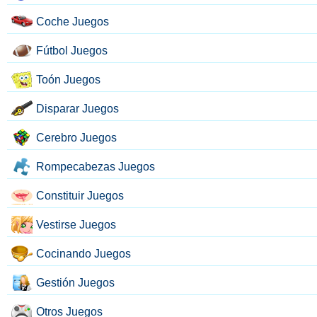
Coche Juegos
Fútbol Juegos
Toón Juegos
Disparar Juegos
Cerebro Juegos
Rompecabezas Juegos
Constituir Juegos
Vestirse Juegos
Cocinando Juegos
Gestión Juegos
Otros Juegos