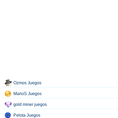
Ozmos Juegos
MarioS Juegos
gold miner juegos
Pelota Juegos