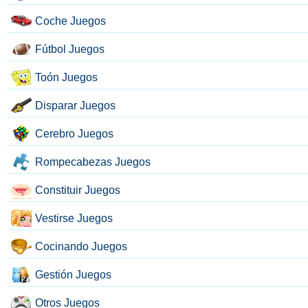
Coche Juegos
Fútbol Juegos
Toón Juegos
Disparar Juegos
Cerebro Juegos
Rompecabezas Juegos
Constituir Juegos
Vestirse Juegos
Cocinando Juegos
Gestión Juegos
Otros Juegos