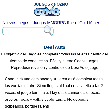
JUEGOS de OZMO
Nuevos juegos
Juegos MMORPG línea
Gold Miner
Desi Auto
El objetivo del juego es completar todas las vueltas dentro del
tiempo de conducción. Fácil y bueno Coche juegos.
Reproducir revisión y controles de Desi Auto juego
Conducirá una camioneta y su tarea está completa todas
las vueltas dentro. Si no llegas al final de la vuelta a las 2
veces, el juego terminará. Hay otras camionetas, rocas,
árboles, rocas y vallas publicitarias. No deberías
golpearlos, porque ralenti