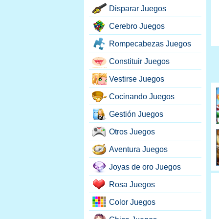
Disparar Juegos
Cerebro Juegos
Rompecabezas Juegos
Constituir Juegos
Vestirse Juegos
Cocinando Juegos
Gestión Juegos
Otros Juegos
Aventura Juegos
Joyas de oro Juegos
Rosa Juegos
Color Juegos