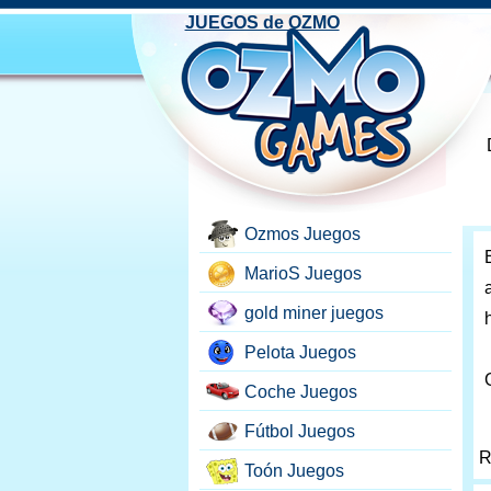
JUEGOS de OZMO
Ozmos Juegos
MarioS Juegos
gold miner juegos
Pelota Juegos
Coche Juegos
Fútbol Juegos
R
Toón Juegos