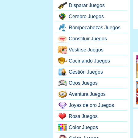
Disparar Juegos
Cerebro Juegos
Rompecabezas Juegos
Constituir Juegos
Vestirse Juegos
Cocinando Juegos
Gestión Juegos
Otros Juegos
Aventura Juegos
Joyas de oro Juegos
Rosa Juegos
Color Juegos