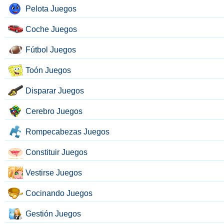
Pelota Juegos
Coche Juegos
Fútbol Juegos
Toón Juegos
Disparar Juegos
Cerebro Juegos
Rompecabezas Juegos
Constituir Juegos
Vestirse Juegos
Cocinando Juegos
Gestión Juegos