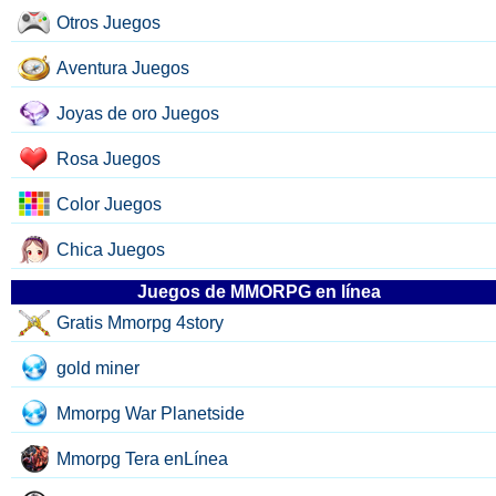
Otros Juegos
Aventura Juegos
Joyas de oro Juegos
Rosa Juegos
Color Juegos
Chica Juegos
Juegos de MMORPG en línea
Gratis Mmorpg 4story
gold miner
Mmorpg War Planetside
Mmorpg Tera enLínea