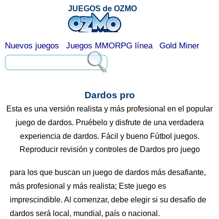
JUEGOS de OZMO
Nuevos juegos
Juegos MMORPG línea
Gold Miner
Dardos pro
Esta es una versión realista y más profesional en el popular
juego de dardos. Pruébelo y disfrute de una verdadera
experiencia de dardos. Fácil y bueno Fútbol juegos.
Reproducir revisión y controles de Dardos pro juego
para los que buscan un juego de dardos más desafiante,
más profesional y más realista; Este juego es
imprescindible. Al comenzar, debe elegir si su desafío de
dardos será local, mundial, país o nacional.