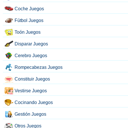
Coche Juegos
Fútbol Juegos
Toón Juegos
Disparar Juegos
Cerebro Juegos
Rompecabezas Juegos
Constituir Juegos
Vestirse Juegos
Cocinando Juegos
Gestión Juegos
Otros Juegos