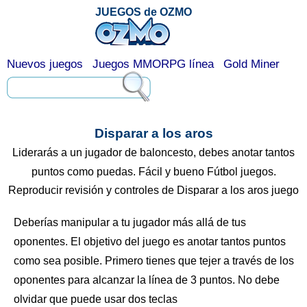
JUEGOS de OZMO
Nuevos juegos
Juegos MMORPG línea
Gold Miner
Disparar a los aros
Liderarás a un jugador de baloncesto, debes anotar tantos
puntos como puedas. Fácil y bueno Fútbol juegos.
Reproducir revisión y controles de Disparar a los aros juego
Deberías manipular a tu jugador más allá de tus
oponentes. El objetivo del juego es anotar tantos puntos
como sea posible. Primero tienes que tejer a través de los
oponentes para alcanzar la línea de 3 puntos. No debe
olvidar que puede usar dos teclas