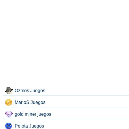
Ozmos Juegos
MarioS Juegos
gold miner juegos
Pelota Juegos