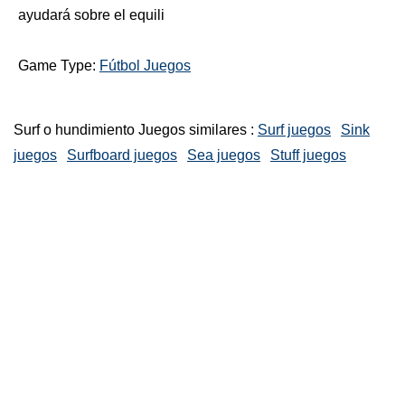
ayudará sobre el equili
Game Type:
Fútbol Juegos
Surf o hundimiento Juegos similares :
Surf juegos
Sink
juegos
Surfboard juegos
Sea juegos
Stuff juegos