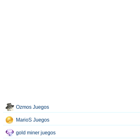
Ozmos Juegos
MarioS Juegos
gold miner juegos