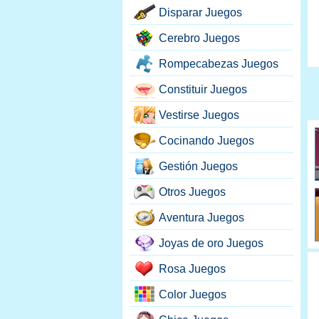
Disparar Juegos
Cerebro Juegos
Rompecabezas Juegos
Constituir Juegos
Vestirse Juegos
Cocinando Juegos
Gestión Juegos
Otros Juegos
Aventura Juegos
Joyas de oro Juegos
Rosa Juegos
Color Juegos