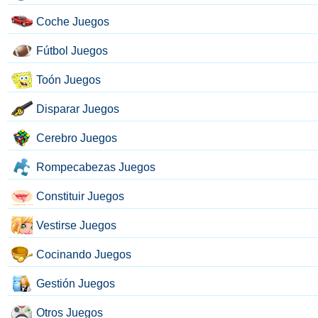
Coche Juegos
Fútbol Juegos
Toón Juegos
Disparar Juegos
Cerebro Juegos
Rompecabezas Juegos
Constituir Juegos
Vestirse Juegos
Cocinando Juegos
Gestión Juegos
Otros Juegos