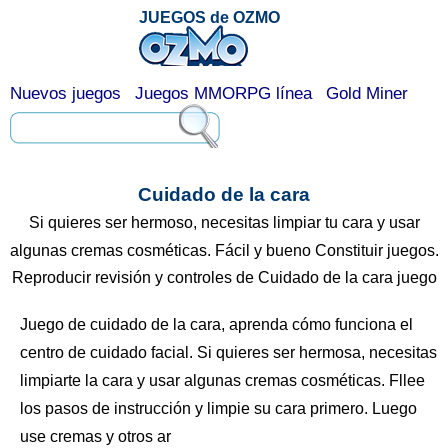
JUEGOS de OZMO
Nuevos juegos
Juegos MMORPG línea
Gold Miner
Cuidado de la cara
Si quieres ser hermoso, necesitas limpiar tu cara y usar
algunas cremas cosméticas. Fácil y bueno Constituir juegos.
Reproducir revisión y controles de Cuidado de la cara juego
Juego de cuidado de la cara, aprenda cómo funciona el
centro de cuidado facial. Si quieres ser hermosa, necesitas
limpiarte la cara y usar algunas cremas cosméticas. Fllee
los pasos de instrucción y limpie su cara primero. Luego
use cremas y otros ar