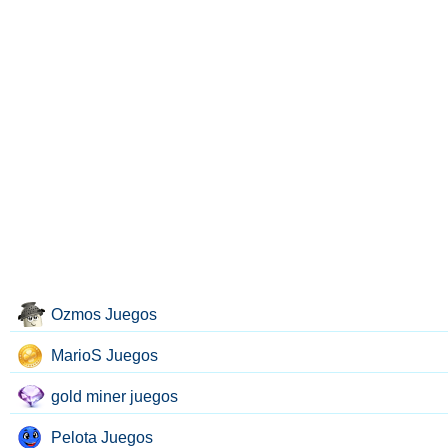
Ozmos Juegos
MarioS Juegos
gold miner juegos
Pelota Juegos