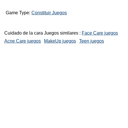
Game Type:
Constituir Juegos
Cuidado de la cara Juegos similares :
Face Care juegos
Acne Care juegos
MakeUp juegos
Teen juegos