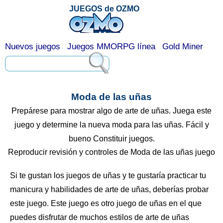
JUEGOS de OZMO
Nuevos juegos
Juegos MMORPG línea
Gold Miner
Moda de las uñas
Prepárese para mostrar algo de arte de uñas. Juega este
juego y determine la nueva moda para las uñas. Fácil y
bueno Constituir juegos.
Reproducir revisión y controles de Moda de las uñas juego
Si te gustan los juegos de uñas y te gustaría practicar tu
manicura y habilidades de arte de uñas, deberías probar
este juego. Este juego es otro juego de uñas en el que
puedes disfrutar de muchos estilos de arte de uñas