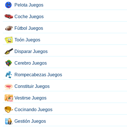
Pelota Juegos
Coche Juegos
Fútbol Juegos
Toón Juegos
Disparar Juegos
Cerebro Juegos
Rompecabezas Juegos
Constituir Juegos
Vestirse Juegos
Cocinando Juegos
Gestión Juegos