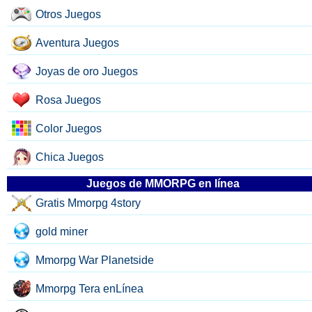
Otros Juegos
Aventura Juegos
Joyas de oro Juegos
Rosa Juegos
Color Juegos
Chica Juegos
Juegos de MMORPG en línea
Gratis Mmorpg 4story
gold miner
Mmorpg War Planetside
Mmorpg Tera enLínea