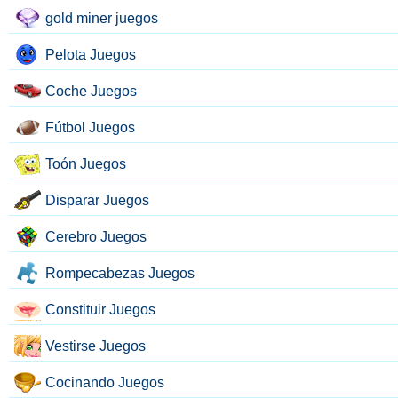
gold miner juegos
Pelota Juegos
Coche Juegos
Fútbol Juegos
Toón Juegos
Disparar Juegos
Cerebro Juegos
Rompecabezas Juegos
Constituir Juegos
Vestirse Juegos
Cocinando Juegos