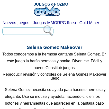
JUEGOS de OZMO
Nuevos juegos
Juegos MMORPG línea
Gold Miner
Selena Gomez Makeover
Todos conocemos a la hermosa cantante Selena Gomez. En
este juego la harás hermosa y bonita. Divertirse. Fácil y
bueno Constituir juegos.
Reproducir revisión y controles de Selena Gomez Makeover
juego
Selena Gomez necesita su ayuda para hacerse hermosa y
elegante. Use su mouse y ayúdela haciendo clic en los
botones y herramientas que aparecen en la pantalla paso