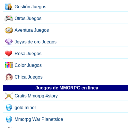
Gestión Juegos
Otros Juegos
Aventura Juegos
Joyas de oro Juegos
Rosa Juegos
Color Juegos
Chica Juegos
Juegos de MMORPG en línea
Gratis Mmorpg 4story
gold miner
Mmorpg War Planetside