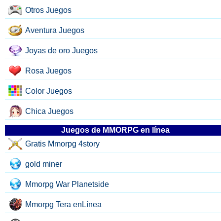
Otros Juegos
Aventura Juegos
Joyas de oro Juegos
Rosa Juegos
Color Juegos
Chica Juegos
Juegos de MMORPG en línea
Gratis Mmorpg 4story
gold miner
Mmorpg War Planetside
Mmorpg Tera enLínea