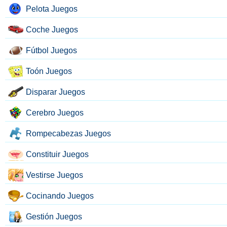
Pelota Juegos
Coche Juegos
Fútbol Juegos
Toón Juegos
Disparar Juegos
Cerebro Juegos
Rompecabezas Juegos
Constituir Juegos
Vestirse Juegos
Cocinando Juegos
Gestión Juegos