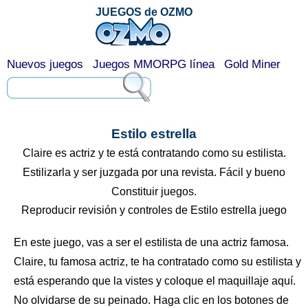
JUEGOS de OZMO
Nuevos juegos
Juegos MMORPG línea
Gold Miner
Estilo estrella
Claire es actriz y te está contratando como su estilista.
Estilizarla y ser juzgada por una revista. Fácil y bueno
Constituir juegos.
Reproducir revisión y controles de Estilo estrella juego
En este juego, vas a ser el estilista de una actriz famosa.
Claire, tu famosa actriz, te ha contratado como su estilista y
está esperando que la vistes y coloque el maquillaje aquí.
No olvidarse de su peinado. Haga clic en los botones de