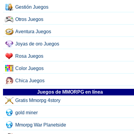
Gestión Juegos
Otros Juegos
Aventura Juegos
Joyas de oro Juegos
Rosa Juegos
Color Juegos
Chica Juegos
Juegos de MMORPG en línea
Gratis Mmorpg 4story
gold miner
Mmorpg War Planetside