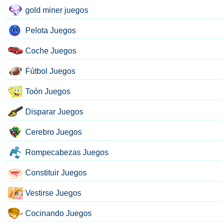
gold miner juegos
Pelota Juegos
Coche Juegos
Fútbol Juegos
Toón Juegos
Disparar Juegos
Cerebro Juegos
Rompecabezas Juegos
Constituir Juegos
Vestirse Juegos
Cocinando Juegos