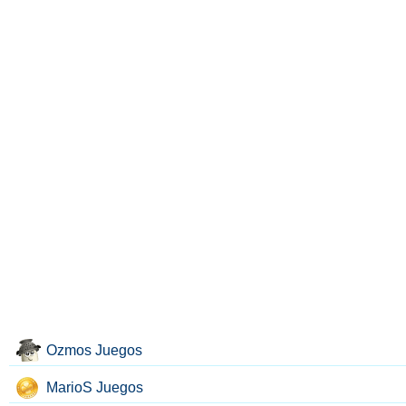
Ozmos Juegos
MarioS Juegos