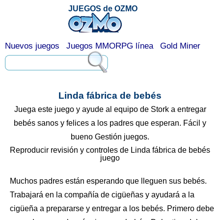
JUEGOS de OZMO
Nuevos juegos
Juegos MMORPG línea
Gold Miner
Linda fábrica de bebés
Juega este juego y ayude al equipo de Stork a entregar
bebés sanos y felices a los padres que esperan. Fácil y
bueno Gestión juegos.
Reproducir revisión y controles de Linda fábrica de bebés
juego
Muchos padres están esperando que lleguen sus bebés.
Trabajará en la compañía de cigüeñas y ayudará a la
cigüeña a prepararse y entregar a los bebés. Primero debe