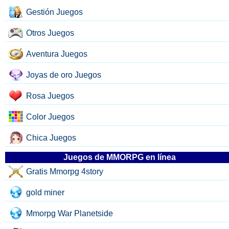
Gestión Juegos
Otros Juegos
Aventura Juegos
Joyas de oro Juegos
Rosa Juegos
Color Juegos
Chica Juegos
Juegos de MMORPG en línea
Gratis Mmorpg 4story
gold miner
Mmorpg War Planetside