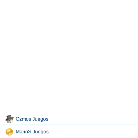
Ozmos Juegos
MarioS Juegos