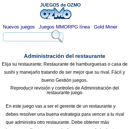
JUEGOS de OZMO
Nuevos juegos
Juegos MMORPG línea
Gold Miner
Administración del restaurante
Elija su restaurante; Restaurante de hamburguesas o casa de
sushi y manejarlo tratando de ser mejor que su rival. Fácil y
bueno Gestión juegos.
Reproducir revisión y controles de Administración del
restaurante juego
En este juego vas a ser el gerente de un restaurante y
debes resolver una buena estrategia para vencer a tu rival
que administra otro restaurante. Debe obtener más