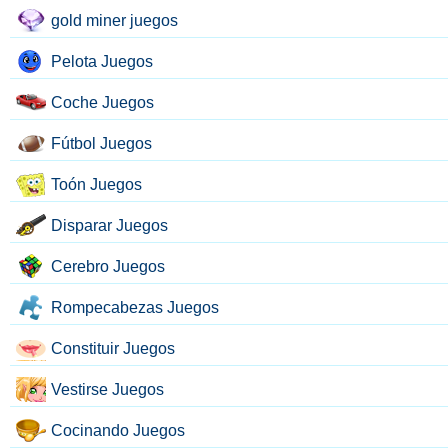
gold miner juegos
Pelota Juegos
Coche Juegos
Fútbol Juegos
Toón Juegos
Disparar Juegos
Cerebro Juegos
Rompecabezas Juegos
Constituir Juegos
Vestirse Juegos
Cocinando Juegos