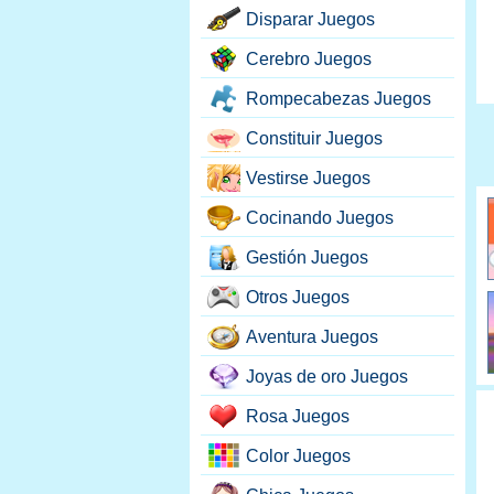
Disparar Juegos
Cerebro Juegos
Rompecabezas Juegos
Constituir Juegos
Vestirse Juegos
Cocinando Juegos
Gestión Juegos
Otros Juegos
Aventura Juegos
Joyas de oro Juegos
Rosa Juegos
Color Juegos