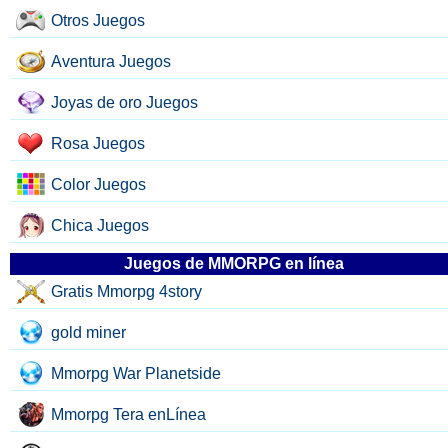
Otros Juegos
Aventura Juegos
Joyas de oro Juegos
Rosa Juegos
Color Juegos
Chica Juegos
Juegos de MMORPG en línea
Gratis Mmorpg 4story
gold miner
Mmorpg War Planetside
Mmorpg Tera enLínea