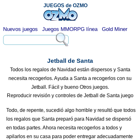
JUEGOS de OZMO
Nuevos juegos
Juegos MMORPG línea
Gold Miner
Jetball de Santa
Todos los regalos de Navidad están dispersos y Santa
necesita recogerlos. Ayuda a Santa a recogerlos con su
Jetball. Fácil y bueno Otros juegos.
Reproducir revisión y controles de Jetball de Santa juego
Todo, de repente, sucedió algo horrible y resultó que todos
los regalos que Santa preparó para Navidad se dispersó
en todas partes. Ahora necesita recogerlos a todos y
apilarlos en su casa para poder entregar adecuadamente