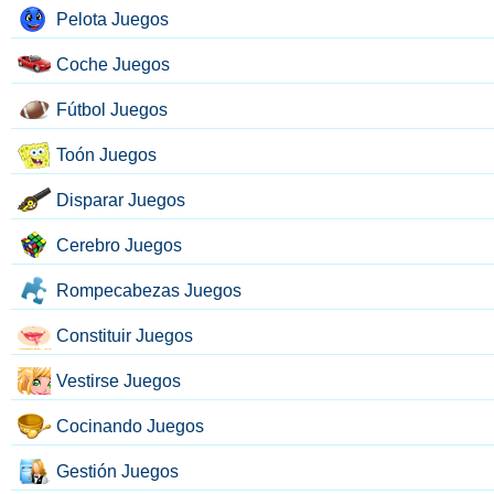
Pelota Juegos
Coche Juegos
Fútbol Juegos
Toón Juegos
Disparar Juegos
Cerebro Juegos
Rompecabezas Juegos
Constituir Juegos
Vestirse Juegos
Cocinando Juegos
Gestión Juegos