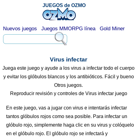
JUEGOS de OZMO
Nuevos juegos
Juegos MMORPG línea
Gold Miner
Virus infectar
Juega este juego y ayude a los virus a infectar todo el cuerpo
y evitar los glóbulos blancos y los antibióticos. Fácil y bueno
Otros juegos.
Reproducir revisión y controles de Virus infectar juego
En este juego, vas a jugar con virus e intentarás infectar
tantos glóbulos rojos como sea posible. Para infectar un
glóbulo rojo, simplemente haga clic en su virus y colóquelo
en el glóbulo rojo. El glóbulo rojo se infectará y