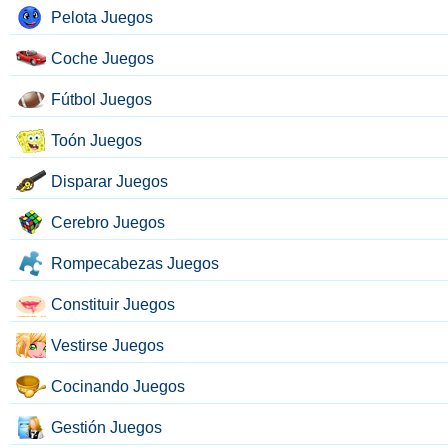
Pelota Juegos
Coche Juegos
Fútbol Juegos
Toón Juegos
Disparar Juegos
Cerebro Juegos
Rompecabezas Juegos
Constituir Juegos
Vestirse Juegos
Cocinando Juegos
Gestión Juegos