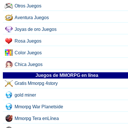
Otros Juegos
Aventura Juegos
Joyas de oro Juegos
Rosa Juegos
Color Juegos
Chica Juegos
Juegos de MMORPG en línea
Gratis Mmorpg 4story
gold miner
Mmorpg War Planetside
Mmorpg Tera enLínea