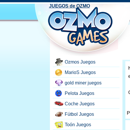
JUEGOS de OZMO
Ozmos Juegos
MarioS Juegos
gold miner juegos
Pelota Juegos
Coche Juegos
P
Fútbol Juegos
Toón Juegos