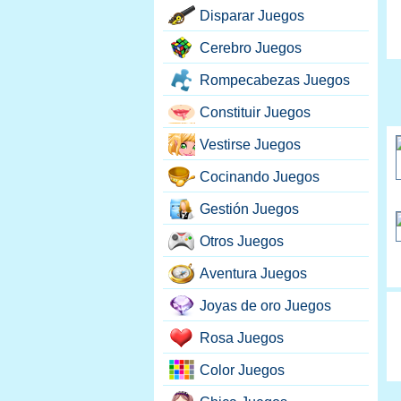
Disparar Juegos
Cerebro Juegos
Rompecabezas Juegos
Constituir Juegos
Vestirse Juegos
Cocinando Juegos
Gestión Juegos
Otros Juegos
Aventura Juegos
Joyas de oro Juegos
Rosa Juegos
Color Juegos