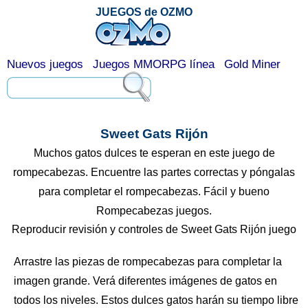
JUEGOS de OZMO
Nuevos juegos
Juegos MMORPG línea
Gold Miner
Sweet Gats Rijón
Muchos gatos dulces te esperan en este juego de
rompecabezas. Encuentre las partes correctas y póngalas
para completar el rompecabezas. Fácil y bueno
Rompecabezas juegos.
Reproducir revisión y controles de Sweet Gats Rijón juego
Arrastre las piezas de rompecabezas para completar la
imagen grande. Verá diferentes imágenes de gatos en
todos los niveles. Estos dulces gatos harán su tiempo libre