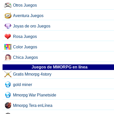
Otros Juegos
Aventura Juegos
Joyas de oro Juegos
Rosa Juegos
Color Juegos
Chica Juegos
Juegos de MMORPG en línea
Gratis Mmorpg 4story
gold miner
Mmorpg War Planetside
Mmorpg Tera enLínea