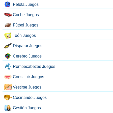
Pelota Juegos
Coche Juegos
Fútbol Juegos
Toón Juegos
Disparar Juegos
Cerebro Juegos
Rompecabezas Juegos
Constituir Juegos
Vestirse Juegos
Cocinando Juegos
Gestión Juegos