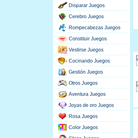
Disparar Juegos
Cerebro Juegos
Rompecabezas Juegos
Constituir Juegos
Vestirse Juegos
Cocinando Juegos
Gestión Juegos
Otros Juegos
Aventura Juegos
Joyas de oro Juegos
Rosa Juegos
Color Juegos