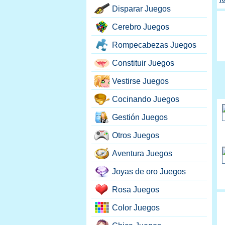
Disparar Juegos
Cerebro Juegos
Rompecabezas Juegos
Constituir Juegos
Vestirse Juegos
Cocinando Juegos
Gestión Juegos
Otros Juegos
Aventura Juegos
Joyas de oro Juegos
Rosa Juegos
Color Juegos