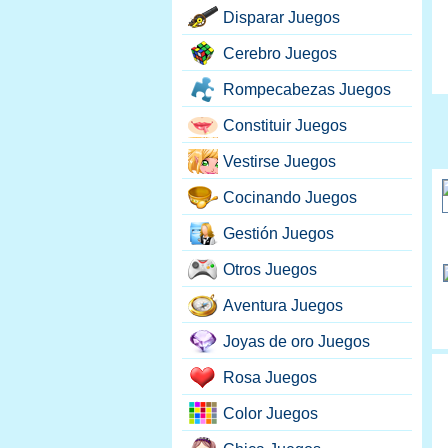
Disparar Juegos
Cerebro Juegos
Rompecabezas Juegos
Constituir Juegos
Vestirse Juegos
Cocinando Juegos
Gestión Juegos
Otros Juegos
Aventura Juegos
Joyas de oro Juegos
Rosa Juegos
Color Juegos