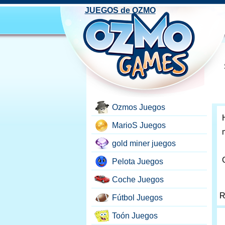
JUEGOS de OZMO
Ozmos Juegos
MarioS Juegos
gold miner juegos
Pelota Juegos
Coche Juegos
R
Fútbol Juegos
Toón Juegos