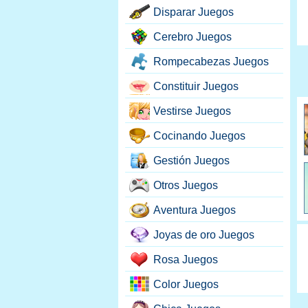
Disparar Juegos
Cerebro Juegos
Rompecabezas Juegos
Constituir Juegos
Vestirse Juegos
Cocinando Juegos
Gestión Juegos
Otros Juegos
Aventura Juegos
Joyas de oro Juegos
Rosa Juegos
Color Juegos