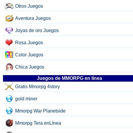
Otros Juegos
Aventura Juegos
Joyas de oro Juegos
Rosa Juegos
Color Juegos
Chica Juegos
Juegos de MMORPG en línea
Gratis Mmorpg 4story
gold miner
Mmorpg War Planetside
Mmorpg Tera enLínea