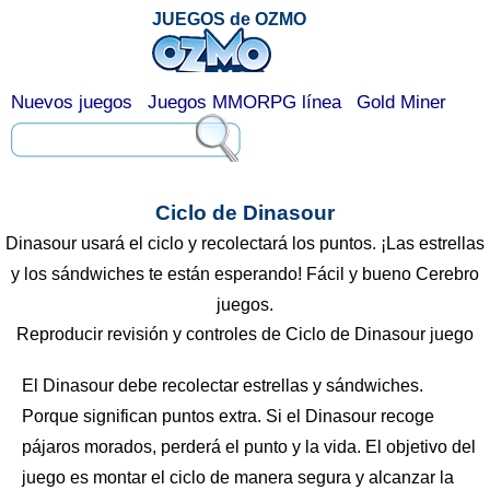
JUEGOS de OZMO
Nuevos juegos
Juegos MMORPG línea
Gold Miner
Ciclo de Dinasour
Dinasour usará el ciclo y recolectará los puntos. ¡Las estrellas
y los sándwiches te están esperando! Fácil y bueno Cerebro
juegos.
Reproducir revisión y controles de Ciclo de Dinasour juego
El Dinasour debe recolectar estrellas y sándwiches.
Porque significan puntos extra. Si el Dinasour recoge
pájaros morados, perderá el punto y la vida. El objetivo del
juego es montar el ciclo de manera segura y alcanzar la