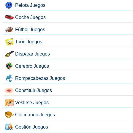
Pelota Juegos
Coche Juegos
Fútbol Juegos
Toón Juegos
Disparar Juegos
Cerebro Juegos
Rompecabezas Juegos
Constituir Juegos
Vestirse Juegos
Cocinando Juegos
Gestión Juegos