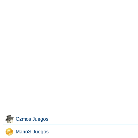
Ozmos Juegos
MarioS Juegos