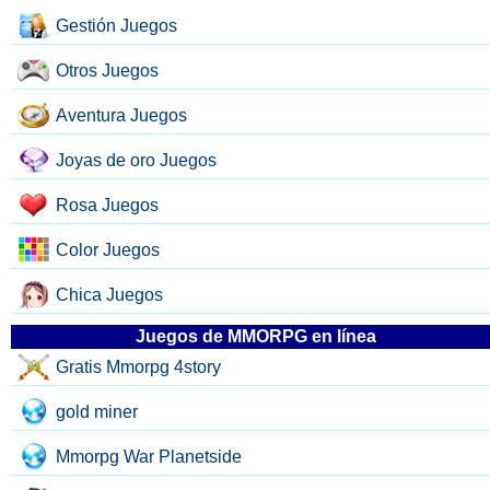
Gestión Juegos
Otros Juegos
Aventura Juegos
Joyas de oro Juegos
Rosa Juegos
Color Juegos
Chica Juegos
Juegos de MMORPG en línea
Gratis Mmorpg 4story
gold miner
Mmorpg War Planetside