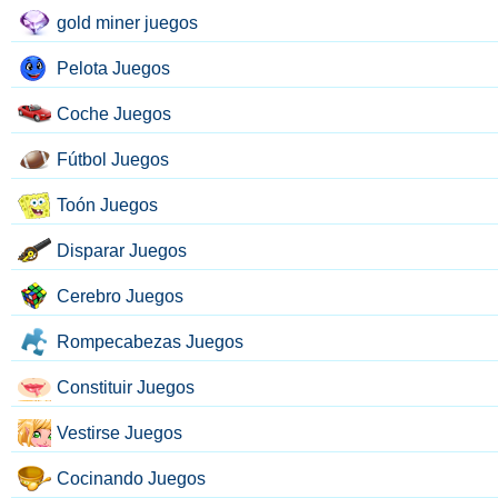
gold miner juegos
Pelota Juegos
Coche Juegos
Fútbol Juegos
Toón Juegos
Disparar Juegos
Cerebro Juegos
Rompecabezas Juegos
Constituir Juegos
Vestirse Juegos
Cocinando Juegos