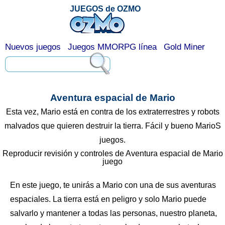
JUEGOS de OZMO
Nuevos juegos
Juegos MMORPG línea
Gold Miner
Aventura espacial de Mario
Esta vez, Mario está en contra de los extraterrestres y robots
malvados que quieren destruir la tierra. Fácil y bueno MarioS
juegos.
Reproducir revisión y controles de Aventura espacial de Mario
juego
En este juego, te unirás a Mario con una de sus aventuras
espaciales. La tierra está en peligro y solo Mario puede
salvarlo y mantener a todas las personas, nuestro planeta,