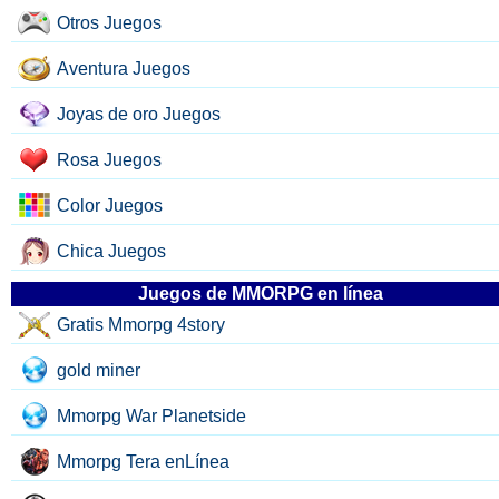
Otros Juegos
Aventura Juegos
Joyas de oro Juegos
Rosa Juegos
Color Juegos
Chica Juegos
Juegos de MMORPG en línea
Gratis Mmorpg 4story
gold miner
Mmorpg War Planetside
Mmorpg Tera enLínea