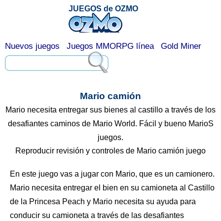
JUEGOS de OZMO
Nuevos juegos
Juegos MMORPG línea
Gold Miner
Mario camión
Mario necesita entregar sus bienes al castillo a través de los
desafiantes caminos de Mario World. Fácil y bueno MarioS
juegos.
Reproducir revisión y controles de Mario camión juego
En este juego vas a jugar con Mario, que es un camionero.
Mario necesita entregar el bien en su camioneta al Castillo
de la Princesa Peach y Mario necesita su ayuda para
conducir su camioneta a través de las desafiantes