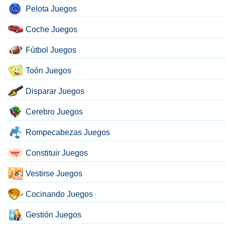
Pelota Juegos
Coche Juegos
Fútbol Juegos
Toón Juegos
Disparar Juegos
Cerebro Juegos
Rompecabezas Juegos
Constituir Juegos
Vestirse Juegos
Cocinando Juegos
Gestión Juegos