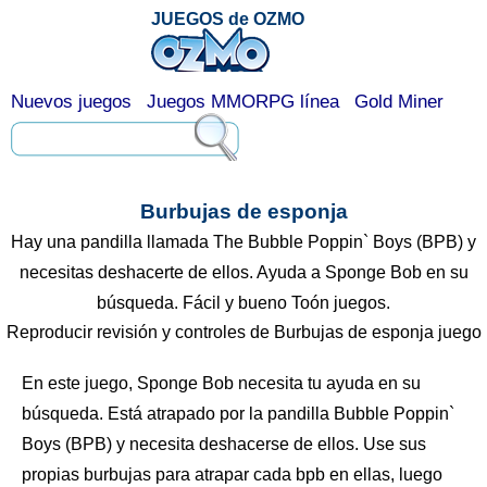
JUEGOS de OZMO
Nuevos juegos
Juegos MMORPG línea
Gold Miner
Burbujas de esponja
Hay una pandilla llamada The Bubble Poppin` Boys (BPB) y
necesitas deshacerte de ellos. Ayuda a Sponge Bob en su
búsqueda. Fácil y bueno Toón juegos.
Reproducir revisión y controles de Burbujas de esponja juego
En este juego, Sponge Bob necesita tu ayuda en su
búsqueda. Está atrapado por la pandilla Bubble Poppin`
Boys (BPB) y necesita deshacerse de ellos. Use sus
propias burbujas para atrapar cada bpb en ellas, luego