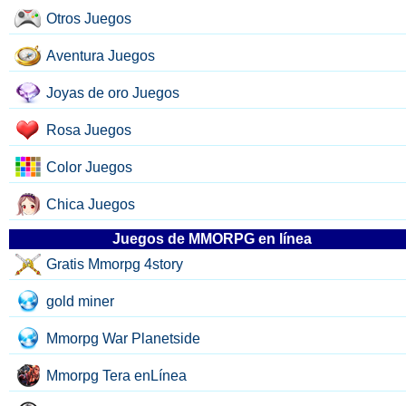
Otros Juegos
Aventura Juegos
Joyas de oro Juegos
Rosa Juegos
Color Juegos
Chica Juegos
Juegos de MMORPG en línea
Gratis Mmorpg 4story
gold miner
Mmorpg War Planetside
Mmorpg Tera enLínea