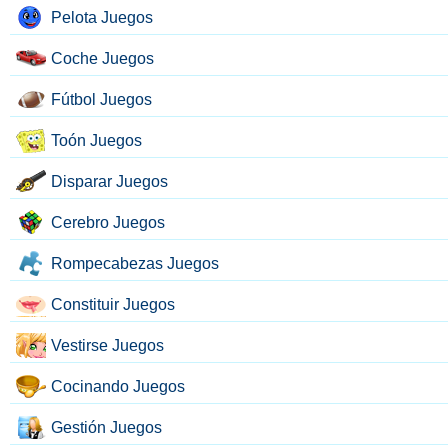
Pelota Juegos
Coche Juegos
Fútbol Juegos
Toón Juegos
Disparar Juegos
Cerebro Juegos
Rompecabezas Juegos
Constituir Juegos
Vestirse Juegos
Cocinando Juegos
Gestión Juegos