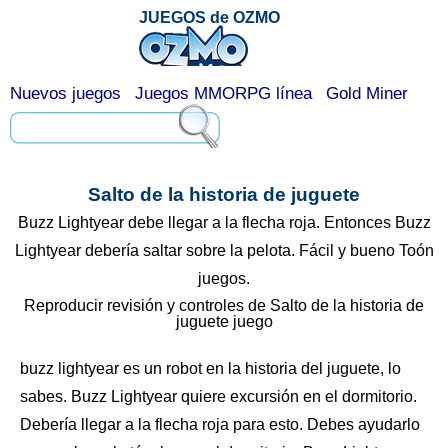
JUEGOS de OZMO
Nuevos juegos
Juegos MMORPG línea
Gold Miner
Salto de la historia de juguete
Buzz Lightyear debe llegar a la flecha roja. Entonces Buzz
Lightyear debería saltar sobre la pelota. Fácil y bueno Toón
juegos.
Reproducir revisión y controles de Salto de la historia de
juguete juego
buzz lightyear es un robot en la historia del juguete, lo
sabes. Buzz Lightyear quiere excursión en el dormitorio.
Debería llegar a la flecha roja para esto. Debes ayudarlo