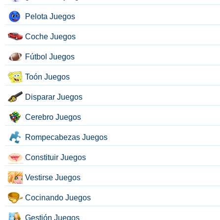
Pelota Juegos
Coche Juegos
Fútbol Juegos
Toón Juegos
Disparar Juegos
Cerebro Juegos
Rompecabezas Juegos
Constituir Juegos
Vestirse Juegos
Cocinando Juegos
Gestión Juegos