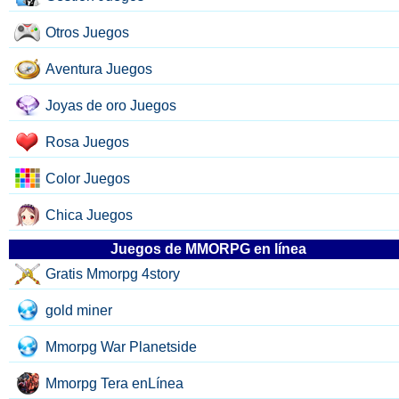
Otros Juegos
Aventura Juegos
Joyas de oro Juegos
Rosa Juegos
Color Juegos
Chica Juegos
Juegos de MMORPG en línea
Gratis Mmorpg 4story
gold miner
Mmorpg War Planetside
Mmorpg Tera enLínea