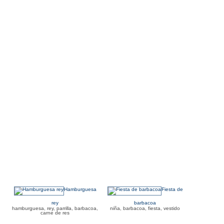
Hamburguesa
Fiesta de
rey
barbacoa
hamburguesa, rey, parrilla, barbacoa,
niña, barbacoa, fiesta, vestido
carne de res