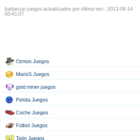
barbecue juegos actualizados por última vez :
2013-08-14
00:41:07
Ozmos Juegos
MarioS Juegos
gold miner juegos
Pelota Juegos
Coche Juegos
Fútbol Juegos
Toón Juegos