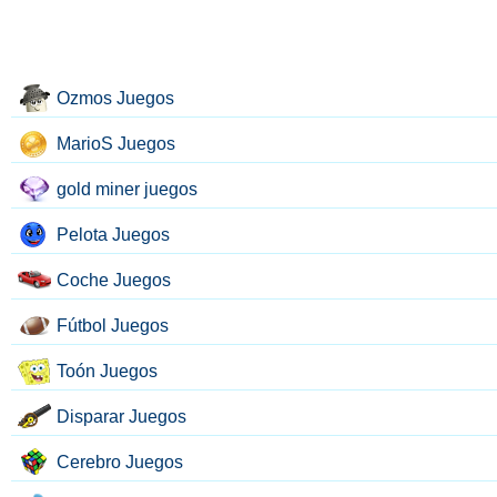
Ozmos Juegos
MarioS Juegos
gold miner juegos
Pelota Juegos
Coche Juegos
Fútbol Juegos
Toón Juegos
Disparar Juegos
Cerebro Juegos