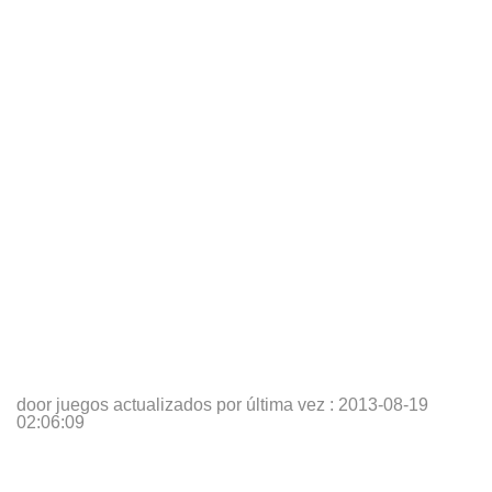
door juegos actualizados por última vez :
2013-08-19
02:06:09