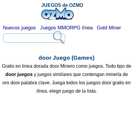
JUEGOS de OZMO
Nuevos juegos
Juegos MMORPG línea
Gold Miner
door Juego (Games)
Gratis en linea dorada door Minero como juegos. Todo tipo de
door juegos
y juegos similares que contengan minería de
oro door palabra clave. Juega todos los juegos door gratis en
línea. elegir juego de la lista.