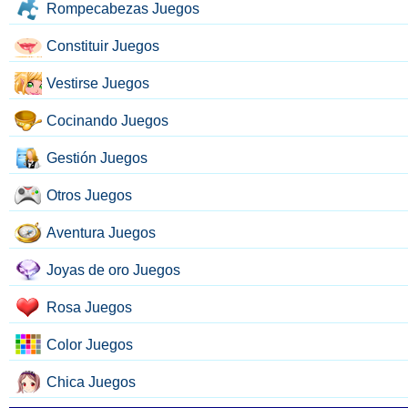
Rompecabezas Juegos
Constituir Juegos
Vestirse Juegos
Cocinando Juegos
Gestión Juegos
Otros Juegos
Aventura Juegos
Joyas de oro Juegos
Rosa Juegos
Color Juegos
Chica Juegos