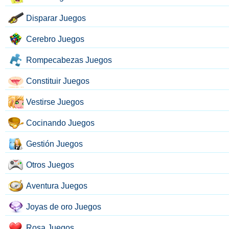
Disparar Juegos
Cerebro Juegos
Rompecabezas Juegos
Constituir Juegos
Vestirse Juegos
Cocinando Juegos
Gestión Juegos
Otros Juegos
Aventura Juegos
Joyas de oro Juegos
Rosa Juegos