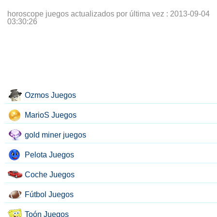
horoscope juegos actualizados por última vez :
2013-09-04
03:30:26
Ozmos Juegos
MarioS Juegos
gold miner juegos
Pelota Juegos
Coche Juegos
Fútbol Juegos
Toón Juegos