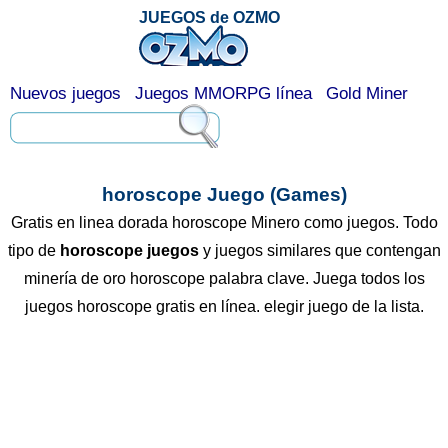
JUEGOS de OZMO
Nuevos juegos
Juegos MMORPG línea
Gold Miner
horoscope Juego (Games)
Gratis en linea dorada horoscope Minero como juegos. Todo
tipo de
horoscope juegos
y juegos similares que contengan
minería de oro horoscope palabra clave. Juega todos los
juegos horoscope gratis en línea. elegir juego de la lista.